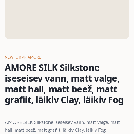
NEWFORM
· AMORE
AMORE SILK Silkstone
iseseisev vann, matt valge,
matt hall, matt beež, matt
grafiit, läikiv Clay, läikiv Fog
AMORE SILK Silkstone iseseisev vann, matt valge, matt
hall, matt beež, matt grafiit, läikiv Clay, läikiv Fog