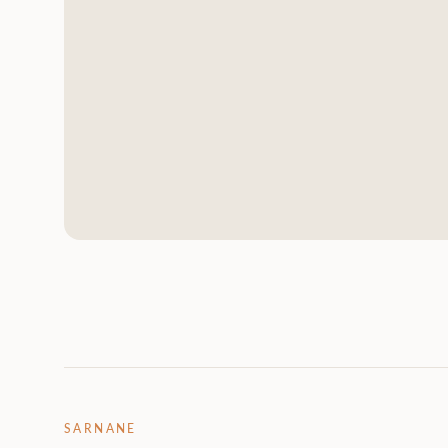
SARNANE